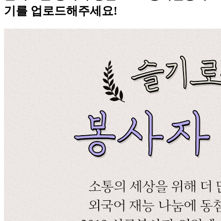
기를 업로드해주세요!