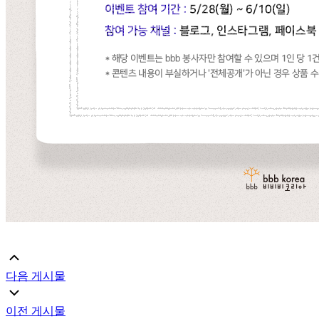
다음 게시물
이전 게시물