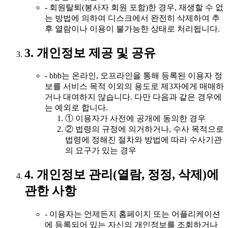
- 회원탈퇴(봉사자 회원 포함)한 경우, 재생할 수 없
는 방법에 의하여 디스크에서 완전히 삭제하여 추
후 열람이나 이용이 불가능한 상태로 처리됩니다.
3. 개인정보 제공 및 공유
- bbb는 온라인, 오프라인을 통해 등록된 이용자 정
보를 서비스 목적 이외의 용도로 제3자에게 매매하
거나 대여하지 않습니다. 다만 다음과 같은 경우에
는 예외로 합니다.
① 이용자가 사전에 공개에 동의한 경우
② 법령의 규정에 의거하거나, 수사 목적으로
법령에 정해진 절차와 방법에 따라 수사기관
의 요구가 있는 경우
4. 개인정보 관리(열람, 정정, 삭제)에
관한 사항
- 이용자는 언제든지 홈페이지 또는 어플리케이션
에 등록되어 있는 자신의 개인정보를 조회하거나