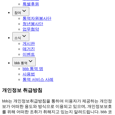
특별후원
참여
통역자원봉사단
청년봉사단
업무협약
소식
게시판
매거진
이벤트
bbb 통역
bbb 통역 앱
사용법
통역 서비스 사례
개인정보 취급방침
bbb는 개인정보취급방침을 통하여 이용자가 제공하는 개인정
보가 어떠한 용도와 방식으로 이용되고 있으며, 개인정보보호
를 위해 어떠한 조취가 취해지고 있는지 알려드립니다. bbb 코