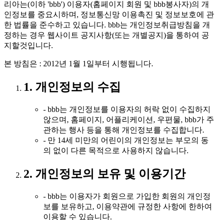
리아는(이하 'bbb') 이용자(홈페이지 회원 및 bbb봉사자)의 개
인정보를 중요시하며, 정보통신망 이용촉진 및 정보보호에 관
한 법률을 준수하고 있습니다. bbb는 개인정보취급방침을 개
정하는 경우 웹사이트 공지사항(또는 개별공지)을 통하여 공
지할것입니다.
본 방침은 : 2012년 1월 1일부터 시행됩니다.
1. 개인정보의 수집
- bbb는 개인정보를 이용자의 허락 없이 수집하지
않으며, 홈페이지, 어플리케이션, 우편물, bbb가 주
관하는 행사 등을 통해 개인정보를 수집합니다.
- 만 14세 미만의 어린이의 개인정보는 부모의 동
의 없이 다른 목적으로 사용하지 않습니다.
2. 개인정보의 보유 및 이용기간
- bbb는 이용자가 회원으로 가입한 회원의 개인정
보를 보유하고, 이용약관에 규정한 사항에 한하여
이용할 수 있습니다.