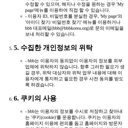
수정할 수 있으며, 해지나 수정을 원하는 경우 'My
page'메뉴를 이용하여 직접 할 수 있습니다.
- 이용자 ID, 비밀번호를 분실한 경우, 'My page'의
'아이디 찾기/ 비밀번호 찾기' 메뉴를 이용하거나
bbb 대표메일(bbb@bbbkorea.org)로 문의 이메일을
보내 처리할 수 있습니다.
5. 수집한 개인정보의 위탁
- bbb는 이용자의 동의없이 이용자의 정보를 외부
업체에 위탁하지 않습니다. 향후 그러한 필요가 생
길 경우, 위탁 대상자와 위탁 업무 내용에 대해 이
용자에게 통지하고 필요한 경우 사전 동의를 받도
록 하겠습니다.
6. 쿠키의 사용
- bbb는 이용자의 정보를 수시로 저장하고 찾아내
는 '쿠키(cookie)'를 운용합니다. 쿠키는 이용자의
홈페이지 이용에 편의를 돕고 홈페이지와 방문자