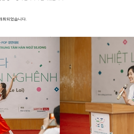
개최되었습니다
.