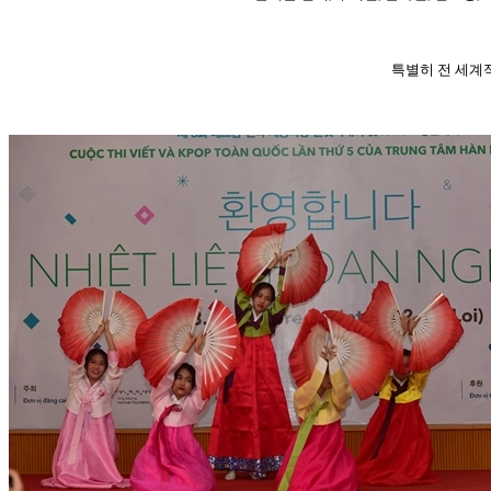
특별히 전 세계