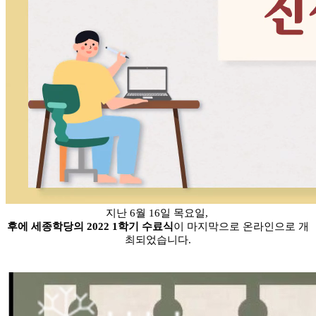
지난 6월 16일 목요일, 
후에 세종학당의 2022 1학기 수료식
이 마지막으로 온라인으로 개
최되었습니다.