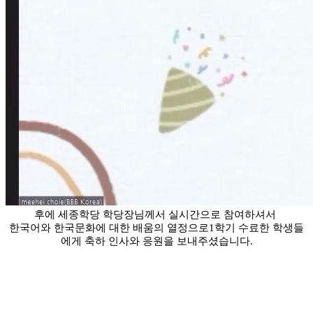
후에 세종학당 학당장님께서 실시간으로 참여하셔서 
한국어와 한국문화에 대한 배움의 열정으로1학기 수료한 학생들
에게 축하 인사와 응원
을 보내주셨습니다.