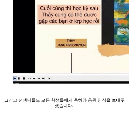
그리고 선생님들도 모든 학생들에게 축하와 응원 영상을 보내주
셨습니다. 