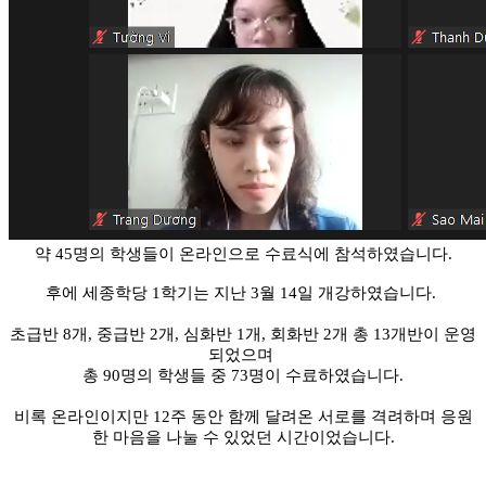
약 45명의 학생들이 온라인으로 수료식에 참석하였습니다.
후에 세종학당 1학기는 지난 3월 14일 개강하였습니다. 

초급반 8개, 중급반 2개, 심화반 1개, 회화반 2개 총 13개반이 운영
되었으며 
총 90명의 학생들 중 73명이 수료하였습니다.
비록 온라인이지만 12주 동안 함께 달려온 서로를 격려하며 응원
한 마음을 나눌 수 있었던 시간이었습니다.