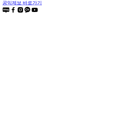
공익제보 바로가기