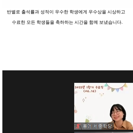
반별로 출석률과 성적이 우수한 학생에게 우수상을 시상하고 
 수료한 모든 학생들을 축하하는 시간을 함께 보냈습니다.