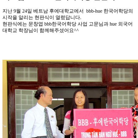
지난 9월 24일 베트남 후에대학교에서 bbb-hue 한국어학당의
시작을 알리는 현판식이 열렸답니다.
현판식에는 문창엽 bbb한국어학당 사업 고문님과 hue 외국어
대학교 학장님이 함께해주셨어요^^