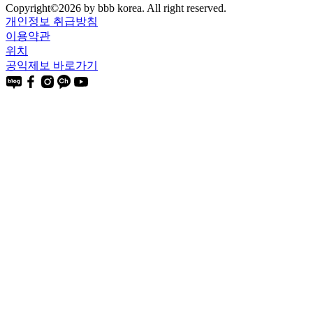
Copyright©
2026
by bbb korea. All right reserved.
개인정보 취급방침
이용약관
위치
공익제보 바로가기