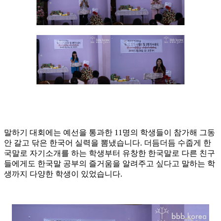
말하기 대회에는 예선을 통과한 11명의 학생들이 참가해 그동
안 갈고 닦은 한국어 실력을 뽐냈습니다. 더듬더듬 수줍게 한
국말로 자기소개를 하는 학생부터 유창한 한국말로 다른 친구
들에게도 한국말 공부의 즐거움을 알려주고 싶다고 말하는 학
생까지 다양한 학생이 있었습니다.