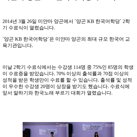
2014년 3월 26일 미얀마 양곤에서 `양곤 KB 한국어학당` 2학
기 수료식이 열렸습니다.
`양곤 KB 한국어학당`은 미얀마 양곤의 최대 규모 한국어 교
육기관입니다.
이날 2학기 수료식에서는 수강생 114명 중 75%인 85명의 학생
이 수료증을 받았습니다. 70% 이상의 출석률과 70점 이상의
성적을 받은 학생만이 수료를 할 수 있습니다. 출석률 및 성적
이 우수한 수강생 20명이 상장을 받기도 했습니다. 수료식에
앞서 말하기와 한국노래 부르기 대회가 열렸습니다.