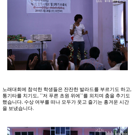
노래대회에 참석한 학생들은 잔잔한 발라드를 부르기도 하고,
통기타를 치기도, ``저 푸른 초원 위에``를 외치며 춤을 추기도
했습니다. 수상 여부를 떠나 모두가 웃고 즐기는 흥겨운 시간
을 보냈습니다.