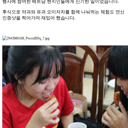
행사에 참여한 베트남 현지인들에게 신기한 일이었습니다.
후식으로 약과와 유과 오미자차를 함께 나눠먹는 체험도 연신
인증샷을 찍어가며 재밌어 했습니다.