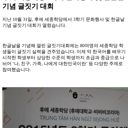
기념 글짓기 대회
지난 10월 31일, 후에 세종학당에서 3학기 문화행사 및 한글날
기념 글짓기 대회가 열렸습니다.
한글날을 기념해 열린 글짓기대회에는 80여명의 세종학당 학
생들이 글짓기 실력을 견주었습니다. 이제 막 한국어를 배우기
시작한 학생부터 상당한 수준의 학생까지 초급과 중급으로 나
뉘어 ‘나, 친구, 가족, 나에게 대한민국이란’ 등 다양한 주제로
참여했습니다.