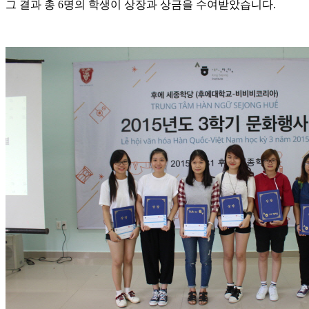
그 결과 총 6명의 학생이 상장과 상금을 수여받았습니다.