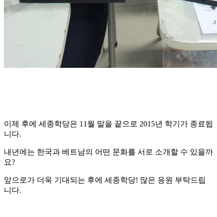
이제 후에 세종학당은 11월 말을 끝으로 2015년 학기가 종료됩
니다.
내년에는 한국과 베트남의 어떤 문화를 서로 소개할 수 있을까
요?
앞으로가 더욱 기대되는 후에 세종학당! 많은 응원 부탁드립
니다.