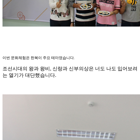
이번 문화체험은 한복이 주요 테마였습니다.
조선시대의 왕과 왕비, 신랑과 신부의상은 너도 나도 입어보려
는 열기가 대단했습니다.