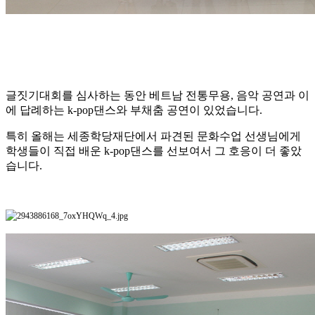
글짓기대회를 심사하는 동안 베트남 전통무용, 음악 공연과 이
에 답례하는 k-pop댄스와 부채춤 공연이 있었습니다.
특히 올해는 세종학당재단에서 파견된 문화수업 선생님에게
학생들이 직접 배운 k-pop댄스를 선보여서 그 호응이 더 좋았
습니다.