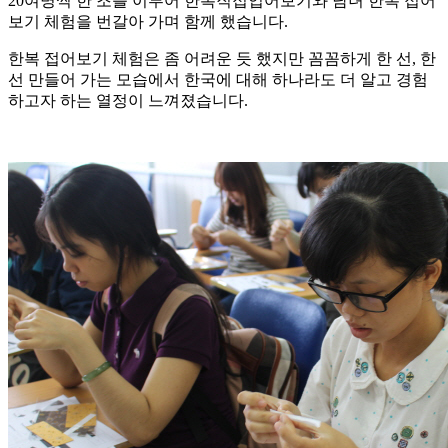
20여명씩 한 조를 이루어 한복직접입어보기와 남녀 한복 접어
보기 체험을 번갈아 가며 함께 했습니다.
한복 접어보기 체험은 좀 어려운 듯 했지만 꼼꼼하게 한 선, 한
선 만들어 가는 모습에서 한국에 대해 하나라도 더 알고 경험
하고자 하는 열정이 느껴졌습니다.