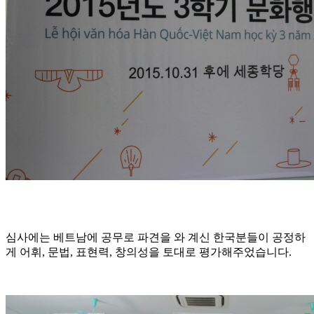
심사에는 베트남에 공무로 파견을 와 계신 한국분들이 공정하
게 어휘, 문법, 표현력, 창의성을 토대로 평가해주었습니다.