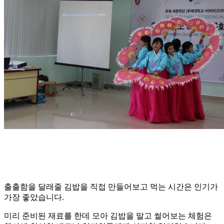
출출함을 달래줄 김밥을 직접 만들어보고 먹는 시간은 인기가
가장 좋았습니다.
미리 준비된 재료를 한데 모아 김밥을 말고 썰어보는 체험은