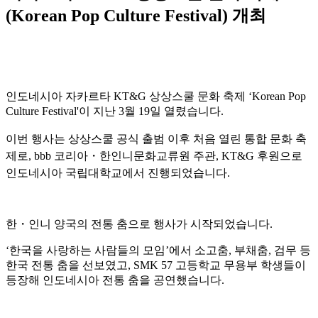
(Korean Pop Culture Festival) 개최
인도네시아 자카르타 KT&G 상상스쿨 문화 축제 ‘Korean Pop
Culture Festival'이 지난 3월 19일 열렸습니다.
이번 행사는 상상스쿨 공식 출범 이후 처음 열린 통합 문화 축
제로, bbb 코리아・한인니문화교류원 주관, KT&G 후원으로
인도네시아 국립대학교에서 진행되었습니다.
한・인니 양국의 전통 춤으로 행사가 시작되었습니다.
‘한국을 사랑하는 사람들의 모임’에서 소고춤, 부채춤, 검무 등
한국 전통 춤을 선보였고, SMK 57 고등학교 무용부 학생들이
등장해 인도네시아 전통 춤을 공연했습니다.