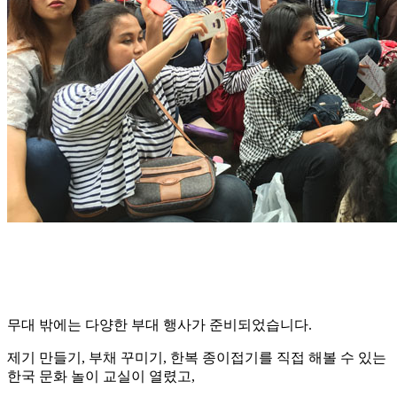
무대 밖에는 다양한 부대 행사가 준비되었습니다.
제기 만들기, 부채 꾸미기, 한복 종이접기를 직접 해볼 수 있는
한국 문화 놀이 교실이 열렸고,