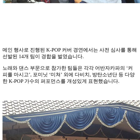
메인 행사로 진행된 K-POP 커버 경연에서는 사전 심사를 통해
선발된 14개 팀이 경합을 벌였습니다.
노래와 댄스 부문으로 참가한 팀들은 각각 어반자카파의 ‘커
피를 마시고’, 포미닛 ‘미쳐’ 외에 다비치, 방탄소년단 등 다양
한 K-POP 가수의 퍼포먼스를 개성있게 표현했습니다.