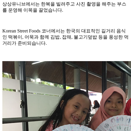
상상유니브에서는 한복을 빌려주고 사진 촬영을 해주는 부스
를 운영해 이목을 끌었습니다.
Korean Street Foods 코너에서는 한국의 대표적인 길거리 음식
인 떡볶이, 어묵과 함께 김밥, 잡채, 불고기덮밥 등을 풍성한 먹
거리가 준비되습니다.