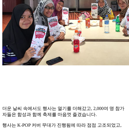
더운 날씨 속에서도 행사는 열기를 더해갔고, 2,000여 명 참가
자들은 함성과 함께 축제를 마음껏 즐겼습니다.
행사는 K-POP 커버 무대가 진행됨에 따라 점점 고조되었고,