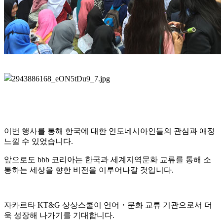
이번 행사를 통해 한국에 대한 인도네시아인들의 관심과 애정
느낄 수 있었습니다.
앞으로도 bbb 코리아는 한국과 세계지역문화 교류를 통해 소
통하는 세상을 향한 비전을 이루어나갈 것입니다.
자카르타 KT&G 상상스쿨이 언어・문화 교류 기관으로서 더
욱 성장해 나가기를 기대합니다.