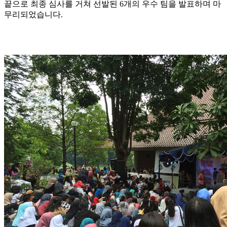
끝으로 최종 심사를 거쳐 선발된 6개의 우수 팀을 발표하며 마
무리되었습니다.