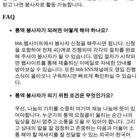
받고 나면 봉사자로 활동 가능합니다.
FAQ
통역 봉사자가 되려면 어떻게 해야 하나요?
bbb 웹사이트에서 봉사자 신청을 해주시면 됩니다. 신청
을 포함하여 전체 4단계로 진행되며 각각의 절차를 완료
해 주셔야 봉사자가 될 수 있습니다. 영입 절차가 시작되
면 웹사이트를 통해 제출하신 이메일로 자세한 안내를
받아보실 수 있습니다. 또한 bbb SNS채널에도 영입 진행
소식이 올라오니 구독하시면 빠르게 확인하실 수 있습니
다.
통역 봉사자가 되기 위한 조건은 무엇인가요?
우선, 나눔의 가치를 소중히 여기며 재능 나눔에 뜻이 있
어야합니다. 누군가의 통역 요청콜이 울리는 순간 나의
일상을 잠시 멈추고 소통을 도울 수 있어야 합니다. 그리
고 상대의 말을 잘 경청하고 존중하는 마음과 더불어 소
통 해야 할 메세지를 잘 전달할 수 있는 외국어·한국어