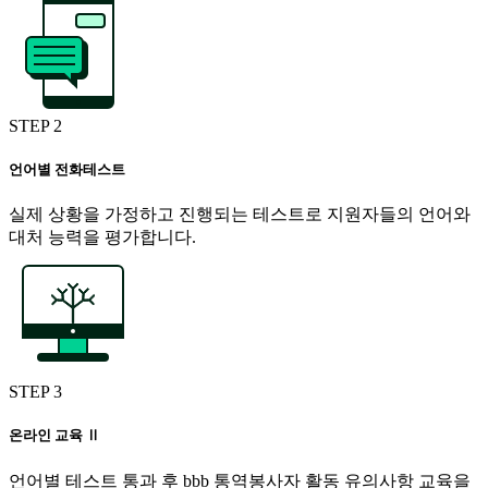
STEP 2
언어별 전화테스트
실제 상황을 가정하고 진행되는 테스트로 지원자들의 언어와
대처 능력을 평가합니다.
STEP 3
온라인 교육 Ⅱ
언어별 테스트 통과 후 bbb 통역봉사자 활동 유의사항 교육을