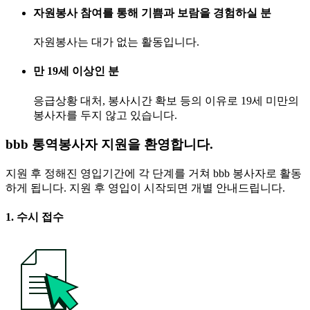
자원봉사 참여를 통해 기쁨과 보람을 경험하실 분
자원봉사는 대가 없는 활동입니다.
만 19세 이상인 분
응급상황 대처, 봉사시간 확보 등의 이유로 19세 미만의
봉사자를 두지 않고 있습니다.
bbb 통역봉사자 지원을 환영합니다.
지원 후 정해진 영입기간에 각 단계를 거쳐 bbb 봉사자로 활동
하게 됩니다. 지원 후 영입이 시작되면 개별 안내드립니다.
1. 수시 접수