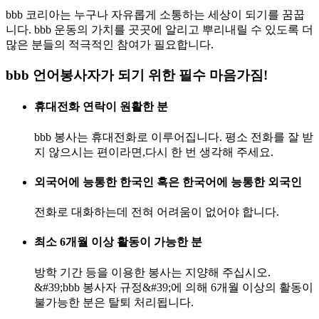
bbb 코리아는 누구나 자유롭게 소통하는 세상이 되기를 꿈꿉
니다. bbb 운동의 가치를 곳곳에 알리고 뿌리내릴 수 있도록 더
많은 분들의 적극적인 참여가 필요합니다.
bbb 언어봉사자가 되기 위한 필수 마음가짐!
휴대전화 연락이 원활한 분
bbb 봉사는 휴대전화로 이루어집니다. 평소 전화를 잘 받
지 않으시는 편이라면,다시 한 번 생각해 주세요.
외국어에 능통한 한국인 혹은 한국어에 능통한 외국인
전화로 대화하는데 전혀 어려움이 없어야 합니다.
최소 6개월 이상 활동이 가능한 분
방학 기간 등을 이용한 봉사는 지양해 주십시오.
&#39;bbb 봉사자 규정&#39;에 의해 6개월 이상의 활동이
불가능한 분은 탈퇴 처리됩니다.