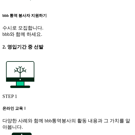
bbb 통역 봉사자 지원하기
수시로 모집합니다.
bbb와 함께 하세요.
2. 영입기간 중 선발
STEP 1
온라인 교육Ⅰ
다양한 사례와 함께 bbb통역봉사의 활동 내용과 그 가치를 알
아봅니다.