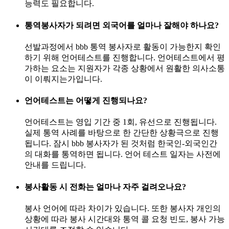
능력도 필요합니다.
통역봉사자가 되려면 외국어를 얼마나 잘해야 하나요?
선발과정에서 bbb 통역 봉사자로 활동이 가능한지 확인
하기 위해 언어테스트를 진행합니다. 언어테스트에서 평
가하는 요소는 지원자가 각종 상황에서 원활한 의사소통
이 이뤄지는가입니다.
언어테스트는 어떻게 진행되나요?
언어테스트는 영입 기간 중 1회, 유선으로 진행됩니다.
실제 통역 사례를 바탕으로 한 간단한 상황극으로 진행
됩니다. 잠시 bbb 봉사자가 된 것처럼 한국인-외국인간
의 대화를 통역하면 됩니다. 언어 테스트 일자는 사전에
안내를 드립니다.
봉사활동 시 전화는 얼마나 자주 걸려오나요?
봉사 언어에 따라 차이가 있습니다. 또한 봉사자 개인의
상황에 따라 봉사 시간대와 통역 콜 요청 빈도, 봉사 가능