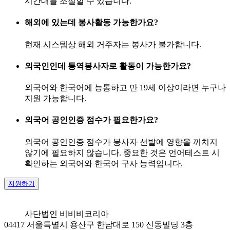
시간대를 조절할 수 있습니다.
해외에 있는데 봉사활동 가능한가요?
현재 시스템상 해외 거주자는 봉사가 불가합니다.
외국인인데 통역봉사자로 활동이 가능한가요?
외국어와 한국어에 능통하고 만 19세 이상이라면 누구나
지원 가능합니다.
외국어 공인인증 점수가 필요한가요?
외국어 공인인증 점수가 봉사자 선발에 영향을 끼치지
않기에 필요하지 않습니다. 중요한 것은 언어테스트 시
확인하는 외국어와 한국어 구사 능력입니다.
지원하기
사단법인 비비비코리아
04417 서울특별시 용산구 한남대로 150 신동빌딩 3층