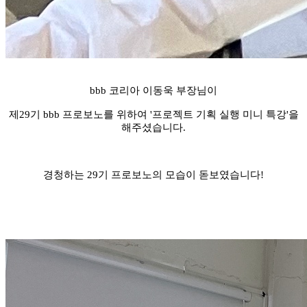
bbb 코리아 이동욱 부장님이
제29기 bbb 프로보노를 위하여 '프로젝트 기획 실행 미니 특강'을
해주셨습니다.
경청하는 29기 프로보노의 모습이 돋보였습니다!