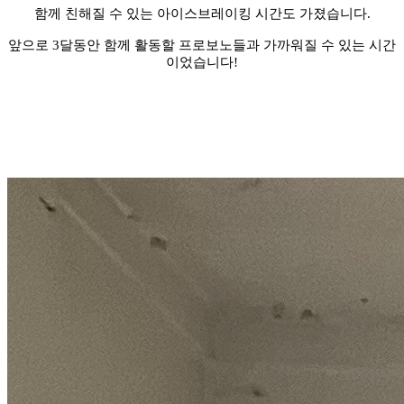
함께 친해질 수 있는 아이스브레이킹 시간도 가졌습니다.
앞으로 3달동안 함께 활동할 프로보노들과 가까워질 수 있는 시간
이었습니다!