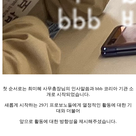
첫 순서로는 최미혜 사무총장님의 인사말씀과 bbb 코리아 기관 소
개로 시작되었습니다.
새롭게 시작하는 29기 프로보노들에게 열정적인 활동에 대한 기
대와 더불어
앞으로 활동에 대한 방향성을 제시해주셨습니다.