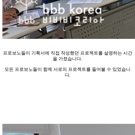
프로보노들이 기획서에 직접 작성했던 프로젝트를 설명하는 시간
을 가졌습니다.
모든 프로보노들이 함께 서로의 프로젝트를 ​들어볼 수 있었습니
다.