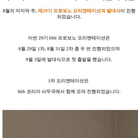
8월의 마지막 주,
제29기 프로보노 오리엔테이션과 발대식
이 진행
되었습니다.
이번 29기 bbb 프로보노 오리엔테이션은
8월 29일 1차, 8월 31일 2차 총 두 번 진행되었으며
9월 3일에 발대식으로 첫 출발을 했습니다.
1차 오리엔테이션은
bbb 코리아 사무국에서 함께 모여 진행되었습니다.