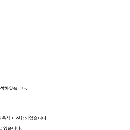
 참석하였습니다.
 위촉식이 진행되었습니다.
고 있습니다.