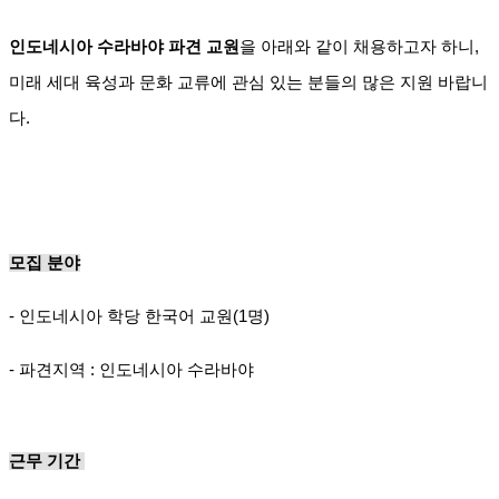
인도네시아 수라바야 파견 교원
을 아래와 같이 채용하고자 하니,
미래 세대 육성과 문화 교류에 관심 있는 분들의 많은 지원 바랍니
다.
모집 분야
- 인도네시아 학당 한국어 교원(1명)
- 파견지역 : 인도네시아 수라바야
근무 기간