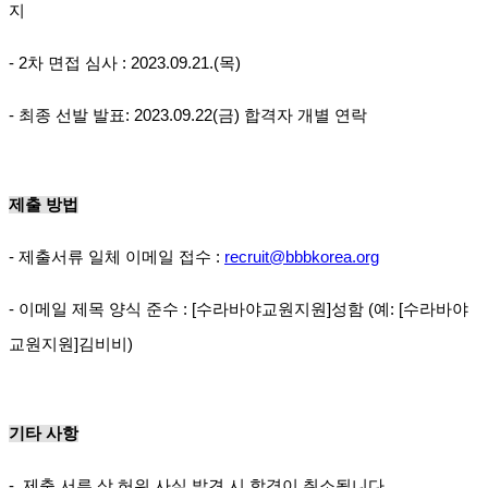
지
- 2차 면접 심사 : 2023.09.21.(목)
- 최종 선발 발표: 2023.09.22(금) 합격자 개별 연락
제출 방법
- 제출서류 일체 이메일 접수 :
recruit@bbbkorea.org
- 이메일 제목 양식 준수 : [수라바야교원지원]성함 (예: [수라바야
교원지원]김비비)
기타 사항
- 제출 서류 상 허위 사실 발견 시 합격이 취소됩니다.