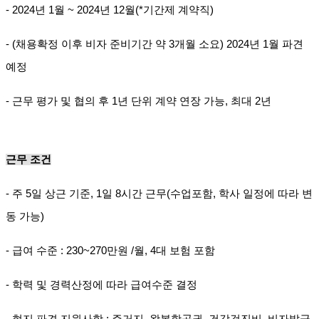
- 2024년 1월 ~ 2024년 12월(*기간제 계약직)
- (채용확정 이후 비자 준비기간 약 3개월 소요)
2024년 1월 파견
예정
-
근무 평가 및 협의 후 1년 단위 계약 연장 가능, 최대 2년
근무 조건
- 주 5일 상근 기준, 1일 8시간 근무(수업포함, 학사 일정에 따라 변
동 가능)
- 급여 수준 : 230~270만원 /월, 4대 보험 포함
- 학력 및 경력산정에 따라 급여수준 결정
- 현지 파견 지원사항 : 주거지, 왕복항공권, 건강검진비, 비자발급