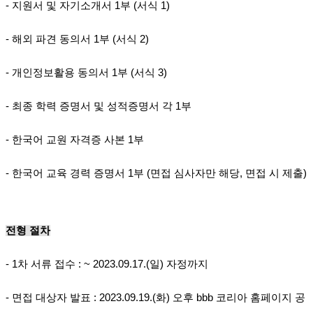
-
지원서 및 자기소개서 1부 (서식 1)
- 해외 파견 동의서 1부 (서식 2)
- 개인정보활용 동의서 1부 (서식 3)
- 최종 학력 증명서 및 성적증명서 각 1부
- 한국어 교원 자격증 사본 1부
- 한국어 교육 경력 증명서 1부 (면접 심사자만 해당, 면접 시 제출)
전형 절차
-
1차 서류 접수 : ~ 2023.09.17.(일) 자정까지
- 면접 대상자 발표 : 2023.09.19.(화) 오후 bbb 코리아 홈페이지 공