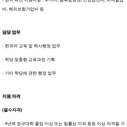
비, 해외보험가입비 등
담당 업무
- 한국어 교육 및 학사행정 업무
- 학당 맞춤형 교육과정 기획
- 기타 학당에 관한 행정 업무
지원 자격
(필수자격)
- 4년제 정규대학 졸업 이상 또는 법률상 이와 동등 이상 자격을 가