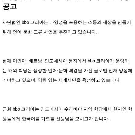
공고
사단법인 bbb 코리아는 다양성을 포용하는 소통의 세상을 만들기
위해 언어·문화 교류 사업을 추진하고 있습니다.
현재 미얀마, 베트남, 인도네시아 등지에서 bbb 코리아가 운영하
는 해외 학당은 풍성한 언어·문화 배경을 가진 글로벌 인재 양성에
기여하고 있으며, 역량 있는 세계시민을 육성하고 있습니다.
금회 bbb 코리아는 인도네시아 수라바야 지역 학당에서 현지인 학
생들에게 한국어를 가르칠 선생님을 모시고자 합니다.