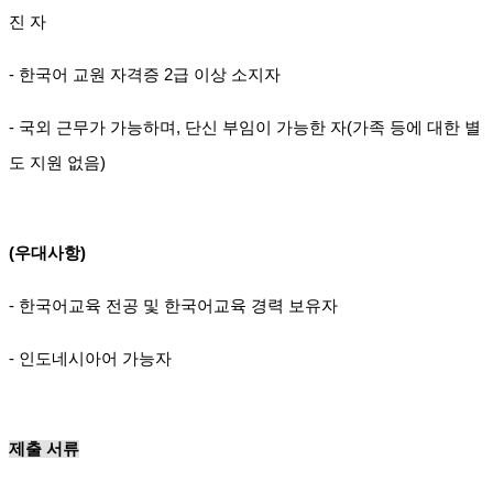
진 자
- 한국어 교원 자격증 2급 이상 소지자
- 국외 근무가 가능하며, 단신 부임이 가능한 자(가족 등에 대한 별
도 지원 없음)
(우대사항)
- 한국어교육 전공 및 한국어교육 경력 보유자
- 인도네시아어 가능자
제출 서류