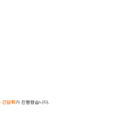
 간담회
가 진행됐습니다.