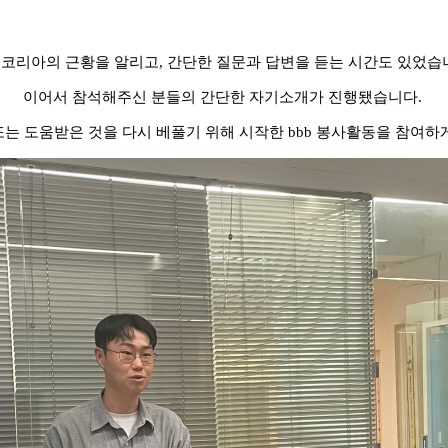
b 코리아의 근황을 알리고, 간단한 질문과 답변을 듣는 시간도 있었습
이어서 참석해주신 분들의 간단한 자기소개가 진행됐습니다.
또는 도움받은 것을 다시 베풀기 위해 시작한 bbb 봉사활동을 참여하