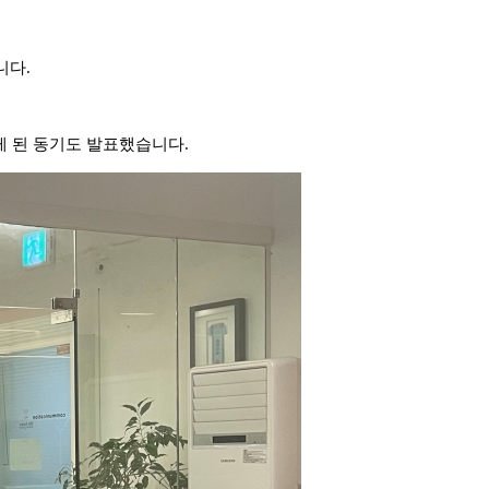
니다.
게 된 동기도 발표했습니다.