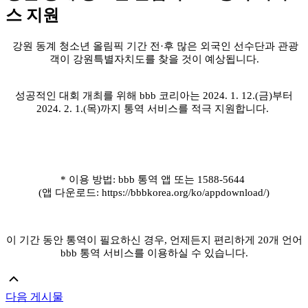
스 지원
강원 동계 청소년 올림픽 기간 전·후 많은 외국인 선수단과 관광
객이 강원특별자치도를 찾을 것이 예상됩니다.
성공적인 대회 개최를 위해 bbb 코리아는 2024. 1. 12.(금)부터
2024. 2. 1.(목)까지 통역 서비스를 적극 지원합니다.
* 이용 방법: bbb
통역 앱 또는 1588-5644
(앱 다운로드:
https://bbbkorea.org/ko/appdownload/)
이 기간 동안 통역이 필요하신 경우, 언제든지 편리하게 20개 언어
bbb 통역 서비스를 이용하실 수 있습니다.
다음 게시물