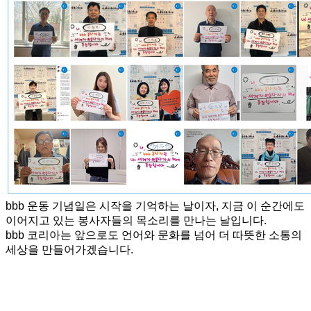
bbb 운동 기념일은 시작을 기억하는 날이자,
지금 이 순간에도
이어지고 있는 봉사자들의 목소리를 만나는 날입니다.
bbb 코리아는 앞으로도 언어와 문화를 넘어 더 따뜻한 소통의
세상을 만들어가겠습니다.