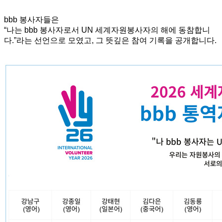
bbb 봉사자들은
“나는 bbb 봉사자로서 UN 세계자원봉사자의 해에 동참합니
다.”라는 선언으로 모였고,
그 뜻깊은 참여 기록을 공개합니다.