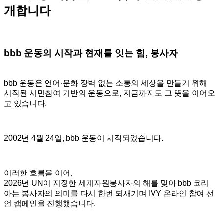
개합니다
bbb 운동의 시작과 현재를 잇는 힘, 봉사자
bbb 운동은 언어·문화 장벽 없는 소통의 세상을 만들기 위해
시작된
시민참여 기반의 운동으로, 지금까지도 그 뜻을 이어오
고 있습니다.
2002년 4월 24일, bbb 운동이 시작되었습니다.
이러한 흐름을 이어,
2026년 UN이 지정한 세계자원봉사자의 해를 맞아
bbb 코리
아는 봉사자의 의미를 다시 한번 되새기며
IVY 온라인 참여 선
언 캠페인을 진행했습니다.